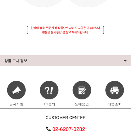
상품 고시 정보
공지사항
1:1문의
도매승인
배송조회
CUSTOMER CENTER
02-6207-0282